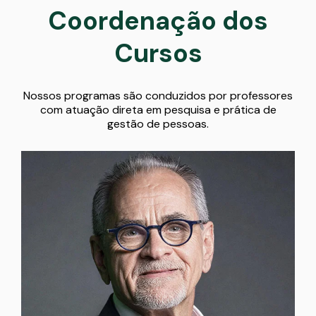
Coordenação dos
Cursos
Nossos programas são conduzidos por professores
com atuação direta em pesquisa e prática de
gestão de pessoas.