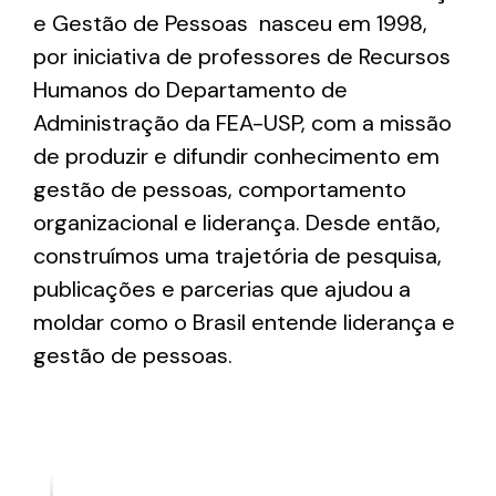
e Gestão de Pessoas nasceu em 1998,
por iniciativa de professores de Recursos
Humanos do Departamento de
Administração da FEA-USP, com a missão
de produzir e difundir conhecimento em
gestão de pessoas, comportamento
organizacional e liderança. Desde então,
construímos uma trajetória de pesquisa,
publicações e parcerias que ajudou a
moldar como o Brasil entende liderança e
gestão de pessoas.