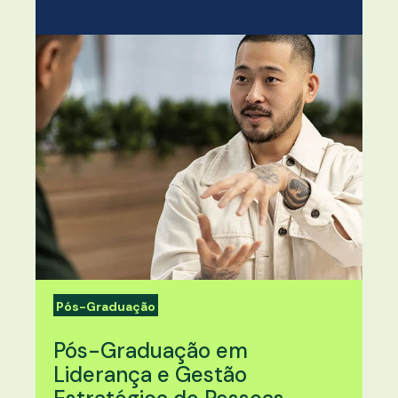
Pós-Graduação
Pós-Graduação em
Liderança e Gestão