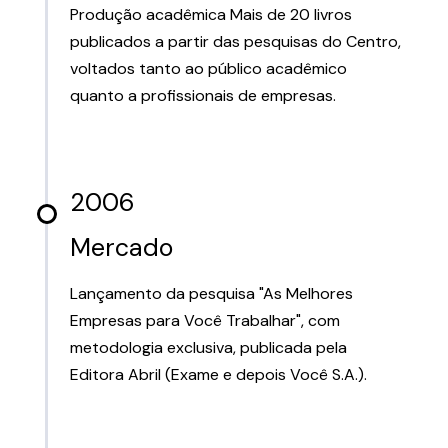
Produção acadêmica Mais de 20 livros
publicados a partir das pesquisas do Centro,
voltados tanto ao público acadêmico
quanto a profissionais de empresas.
2006
Mercado
Lançamento da pesquisa "As Melhores
Empresas para Você Trabalhar", com
metodologia exclusiva, publicada pela
Editora Abril (Exame e depois Você S.A.).