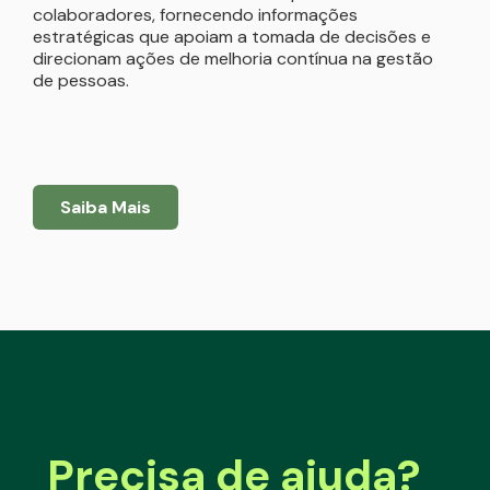
colaboradores, fornecendo informações
estratégicas que apoiam a tomada de decisões e
direcionam ações de melhoria contínua na gestão
de pessoas.
Saiba Mais
Precisa de ajuda?