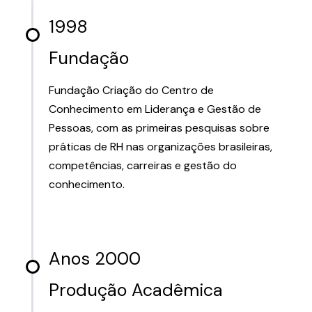
1998
Fundação
Fundação Criação do Centro de
Conhecimento em Liderança e Gestão de
Pessoas, com as primeiras pesquisas sobre
práticas de RH nas organizações brasileiras,
competências, carreiras e gestão do
conhecimento.
Anos 2000
Produção Acadêmica