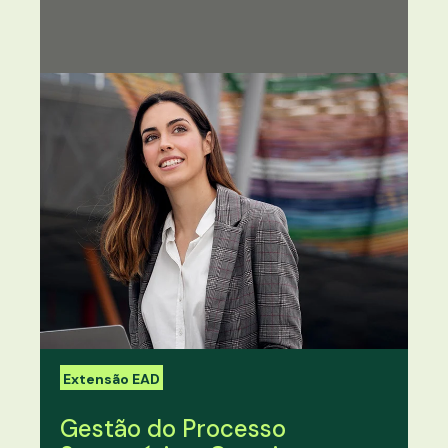
Extensão EAD
Gestão do Processo