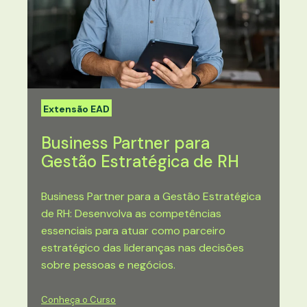
Extensão EAD
Business Partner para
Gestão Estratégica de RH
Business Partner para a Gestão Estratégica
de RH: Desenvolva as competências
essenciais para atuar como parceiro
estratégico das lideranças nas decisões
sobre pessoas e negócios.
Conheça o Curso