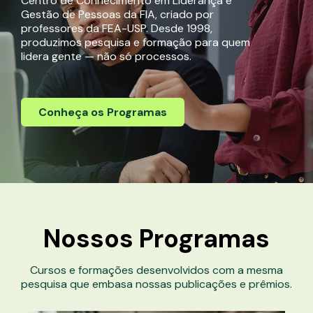
Centro de Conhecimento em Liderança e
Gestão de Pessoas da FIA, criado por
professores da FEA-USP. Desde 1998,
produzimos pesquisa e formação para quem
lidera gente — não só processos.
Conheça os Programas
Nossos
Programas
Cursos e formações desenvolvidos com a mesma
pesquisa que embasa nossas publicações e prêmios.