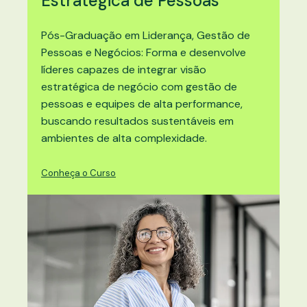
Estratégica de Pessoas
Pós-Graduação em
Liderança, Gestão de
Pessoas e Negócios
: Forma e desenvolve
líderes capazes de integrar visão
estratégica de negócio com gestão de
pessoas e equipes de alta performance,
buscando resultados sustentáveis em
ambientes de alta complexidade.
Conheça o Curso