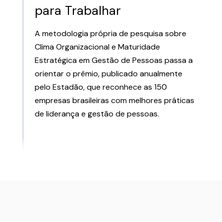
para Trabalhar
A metodologia própria de pesquisa sobre
Clima Organizacional e Maturidade
Estratégica em Gestão de Pessoas passa a
orientar o prêmio, publicado anualmente
pelo Estadão, que reconhece as 150
empresas brasileiras com melhores práticas
de liderança e gestão de pessoas.