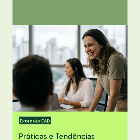
Extensão EAD
Práticas e Tendências