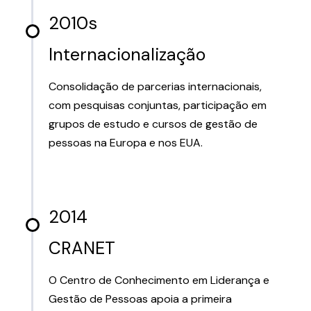
2010s
Internacionalização
Consolidação de parcerias internacionais,
com pesquisas conjuntas, participação em
grupos de estudo e cursos de gestão de
pessoas na Europa e nos EUA.
2014
CRANET
O Centro de Conhecimento em Liderança e
Gestão de Pessoas apoia a primeira