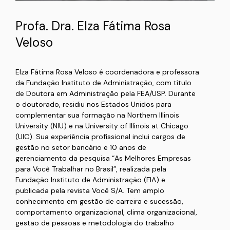
Profa. Dra. Elza Fátima Rosa
Veloso
Elza Fátima Rosa Veloso é coordenadora e professora
da Fundação Instituto de Administração, com título
de Doutora em Administração pela FEA/USP. Durante
o doutorado, residiu nos Estados Unidos para
complementar sua formação na Northern Illinois
University (NIU) e na University of Illinois at Chicago
(UIC). Sua experiência profissional inclui cargos de
gestão no setor bancário e 10 anos de
gerenciamento da pesquisa “As Melhores Empresas
para Você Trabalhar no Brasil”, realizada pela
Fundação Instituto de Administração (FIA) e
publicada pela revista Você S/A. Tem amplo
conhecimento em gestão de carreira e sucessão,
comportamento organizacional, clima organizacional,
gestão de pessoas e metodologia do trabalho