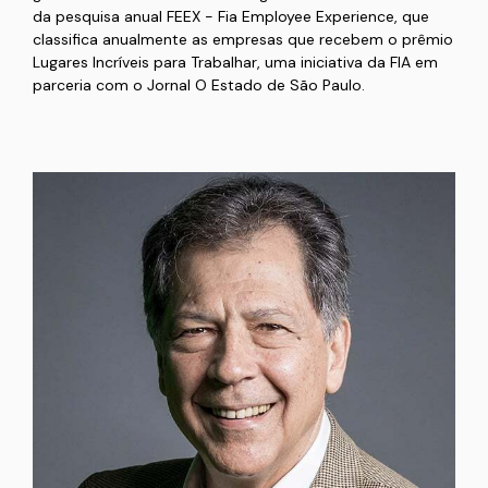
da pesquisa anual FEEX - Fia Employee Experience, que
classifica anualmente as empresas que recebem o prêmio
Lugares Incríveis para Trabalhar, uma iniciativa da FIA em
parceria com o Jornal O Estado de São Paulo.