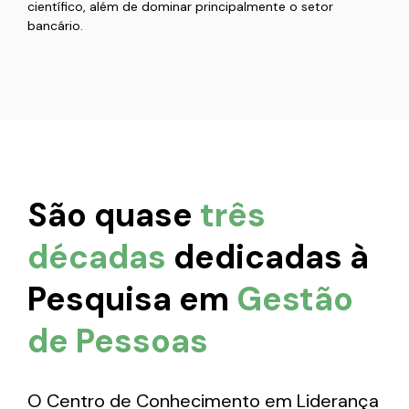
científico, além de dominar principalmente o setor
bancário.
São quase
três
décadas
dedicadas à
Pesquisa em
Gestão
de Pessoas
O Centro de Conhecimento em Liderança