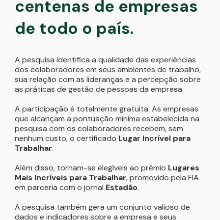
centenas de empresas
de todo o país.
A pesquisa identifica a qualidade das experiências
dos colaboradores em seus ambientes de trabalho,
sua relação com as lideranças e a percepção sobre
as práticas de gestão de pessoas da empresa.
A participação é totalmente gratuita. As empresas
que alcançam a pontuação mínima estabelecida na
pesquisa com os colaboradores recebem, sem
nenhum custo, o certificado
Lugar Incrível para
Trabalhar
.
Além disso, tornam-se elegíveis ao prêmio
Lugares
Mais Incríveis para Trabalhar
, promovido pela FIA
em parceria com o jornal
Estadão
.
A pesquisa também gera um conjunto valioso de
dados e indicadores sobre a empresa e seus