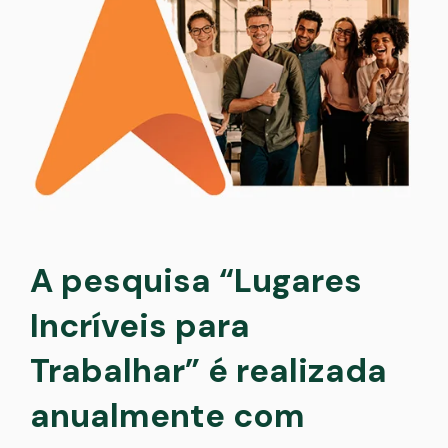
A pesquisa “Lugares
Incríveis para
Trabalhar” é realizada
anualmente com