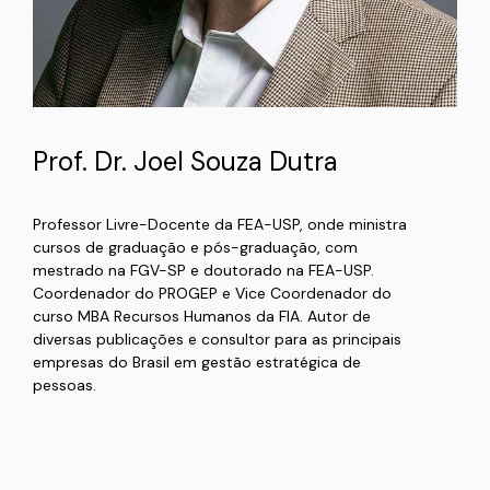
Prof. Dr. Joel Souza Dutra
Professor Livre-Docente da FEA-USP, onde ministra
cursos de graduação e pós-graduação, com
mestrado na FGV-SP e doutorado na FEA-USP.
Coordenador do PROGEP e Vice Coordenador do
curso MBA Recursos Humanos da FIA. Autor de
diversas publicações e consultor para as principais
empresas do Brasil em gestão estratégica de
pessoas.