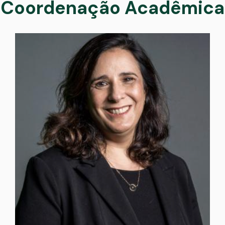
Coordenação Acadêmica