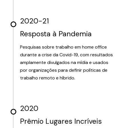
2020-21
Resposta à Pandemia
Pesquisas sobre trabalho em home office
durante a crise da Covid-19, com resultados
amplamente divulgados na mídia e usados
por organizações para definir políticas de
trabalho remoto e híbrido.
2020
Prêmio Lugares Incríveis