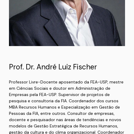
Prof. Dr. André Luiz Fischer
Professor Livre-Docente aposentado da FEA-USP, mestre
em Ciências Sociais e doutor em Administração de
Empresas pela FEA-USP. Supervisor de projetos de
pesquisa e consultoria da FIA. Coordenador dos cursos
MBA Recursos Humanos e Especialização em Gestão de
Pessoas da FIA, entre outros. Consultor de empresas,
docente e pesquisador nas áreas de tendências e novos
modelos de Gestão Estratégica de Recursos Humanos,
gestão da cultura e do clima organizacional. Coordenador