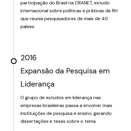
participação do Brasil na CRANET, estudo
internacional sobre políticas e práticas de RH
que reunia pesquisadores de mais de 40
países.
2016
Expansão da Pesquisa em
Liderança
O grupo de estudos em liderança nas
empresas brasileiras passa a envolver mais
instituições de pesquisa e ensino, gerando
dissertações e teses sobre o tema.