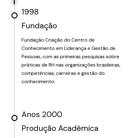
1998
Fundação
Fundação Criação do Centro de
Conhecimento em Liderança e Gestão de
Pessoas, com as primeiras pesquisas sobre
práticas de RH nas organizações brasileiras,
competências, carreiras e gestão do
conhecimento.
Anos 2000
Produção Acadêmica