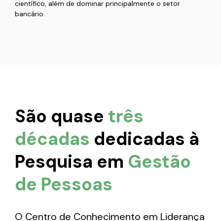
científico, além de dominar principalmente o setor
bancário.
São quase
três
décadas
dedicadas à
Pesquisa em
Gestão
de Pessoas
O Centro de Conhecimento em Liderança