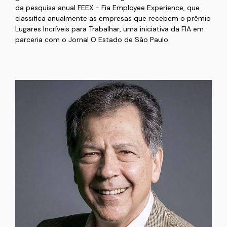
da pesquisa anual FEEX - Fia Employee Experience, que
classifica anualmente as empresas que recebem o prêmio
Lugares Incríveis para Trabalhar, uma iniciativa da FIA em
parceria com o Jornal O Estado de São Paulo.