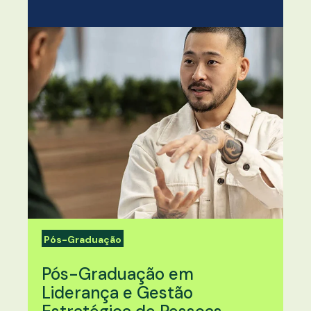
Pós-Graduação
Pós-Graduação em
Liderança e Gestão