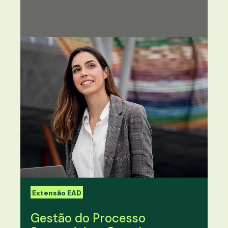
Extensão EAD
Gestão do Processo