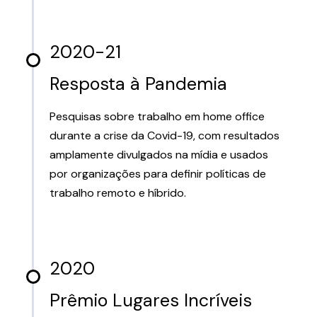
2020-21
Resposta à Pandemia
Pesquisas sobre trabalho em home office
durante a crise da Covid-19, com resultados
amplamente divulgados na mídia e usados
por organizações para definir políticas de
trabalho remoto e híbrido.
2020
Prêmio Lugares Incríveis