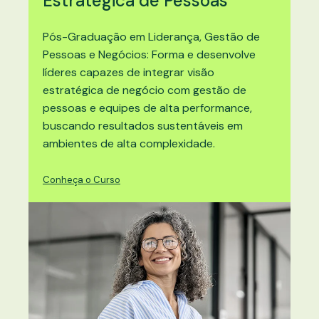
Estratégica de Pessoas
Pós-Graduação em
Liderança, Gestão de
Pessoas e Negócios
: Forma e desenvolve
líderes capazes de integrar visão
estratégica de negócio com gestão de
pessoas e equipes de alta performance,
buscando resultados sustentáveis em
ambientes de alta complexidade.
Conheça o Curso