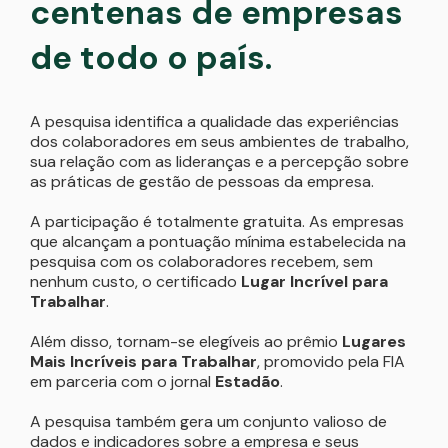
centenas de empresas
de todo o país.
A pesquisa identifica a qualidade das experiências
dos colaboradores em seus ambientes de trabalho,
sua relação com as lideranças e a percepção sobre
as práticas de gestão de pessoas da empresa.
A participação é totalmente gratuita. As empresas
que alcançam a pontuação mínima estabelecida na
pesquisa com os colaboradores recebem, sem
nenhum custo, o certificado
Lugar Incrível para
Trabalhar
.
Além disso, tornam-se elegíveis ao prêmio
Lugares
Mais Incríveis para Trabalhar
, promovido pela FIA
em parceria com o jornal
Estadão
.
A pesquisa também gera um conjunto valioso de
dados e indicadores sobre a empresa e seus