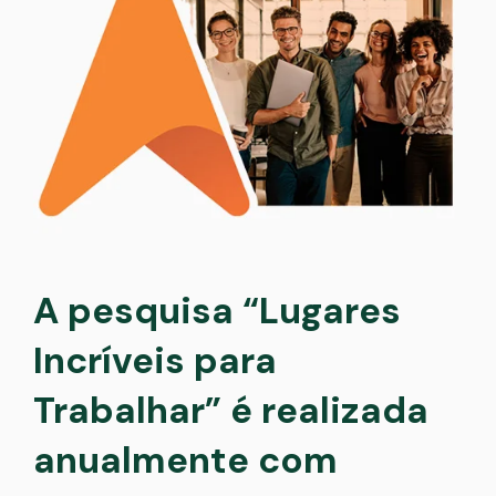
A pesquisa “Lugares
Incríveis para
Trabalhar” é realizada
anualmente com