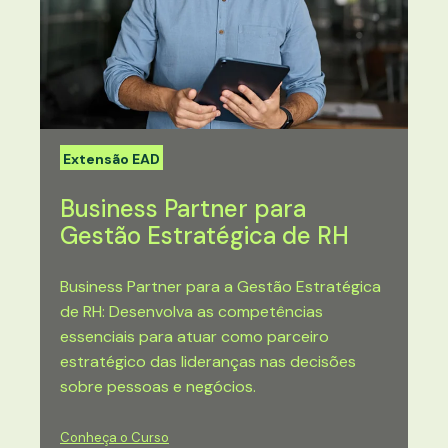
Extensão EAD
Business Partner para
Gestão Estratégica de RH
Business Partner para a Gestão Estratégica
de RH: Desenvolva as competências
essenciais para atuar como parceiro
estratégico das lideranças nas decisões
sobre pessoas e negócios.
Conheça o Curso