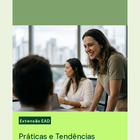
Extensão EAD
Práticas e Tendências