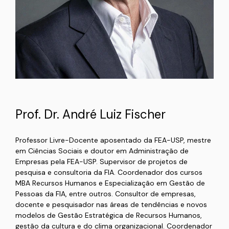
Prof. Dr. André Luiz Fischer
Professor Livre-Docente aposentado da FEA-USP, mestre
em Ciências Sociais e doutor em Administração de
Empresas pela FEA-USP. Supervisor de projetos de
pesquisa e consultoria da FIA. Coordenador dos cursos
MBA Recursos Humanos e Especialização em Gestão de
Pessoas da FIA, entre outros. Consultor de empresas,
docente e pesquisador nas áreas de tendências e novos
modelos de Gestão Estratégica de Recursos Humanos,
gestão da cultura e do clima organizacional. Coordenador