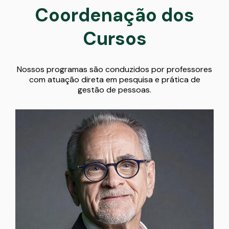
Coordenação dos
Cursos
Nossos programas são conduzidos por professores
com atuação direta em pesquisa e prática de
gestão de pessoas.