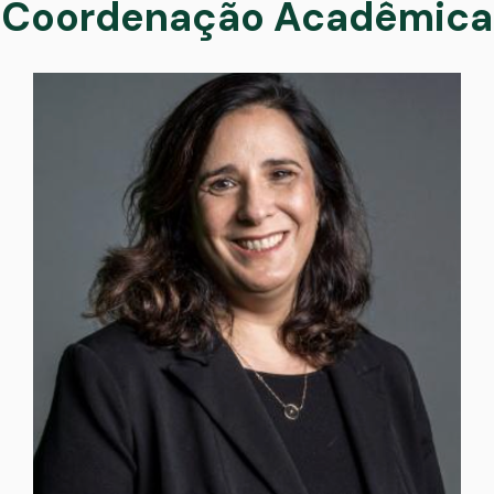
Coordenação Acadêmica