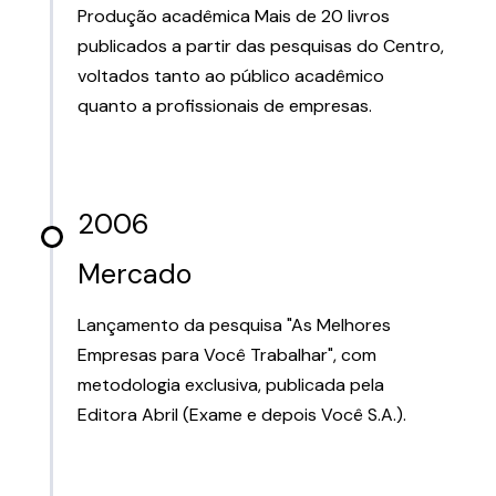
Produção acadêmica Mais de 20 livros
publicados a partir das pesquisas do Centro,
voltados tanto ao público acadêmico
quanto a profissionais de empresas.
2006
Mercado
Lançamento da pesquisa "As Melhores
Empresas para Você Trabalhar", com
metodologia exclusiva, publicada pela
Editora Abril (Exame e depois Você S.A.).