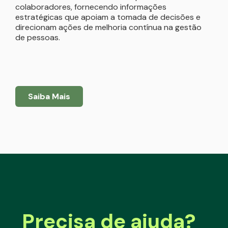
colaboradores, fornecendo informações
estratégicas que apoiam a tomada de decisões e
direcionam ações de melhoria contínua na gestão
de pessoas.
Saiba Mais
Precisa de ajuda?