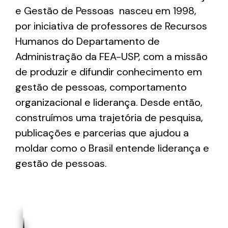
e Gestão de Pessoas nasceu em 1998,
por iniciativa de professores de Recursos
Humanos do Departamento de
Administração da FEA-USP, com a missão
de produzir e difundir conhecimento em
gestão de pessoas, comportamento
organizacional e liderança. Desde então,
construímos uma trajetória de pesquisa,
publicações e parcerias que ajudou a
moldar como o Brasil entende liderança e
gestão de pessoas.