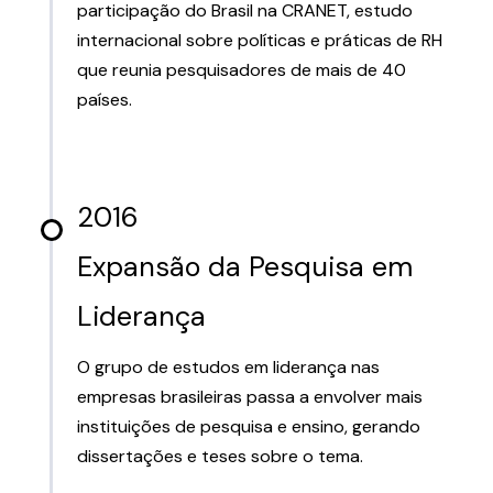
participação do Brasil na CRANET, estudo
internacional sobre políticas e práticas de RH
que reunia pesquisadores de mais de 40
países.
2016
Expansão da Pesquisa em
Liderança
O grupo de estudos em liderança nas
empresas brasileiras passa a envolver mais
instituições de pesquisa e ensino, gerando
dissertações e teses sobre o tema.