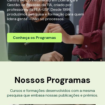
Centro de Conhecimento em Liderança e
Gestão de Pessoas da FIA, criado por
professores da FEA-USP. Desde 1998,
produzimos pesquisa e formação para quem
lidera gente — não só processos.
Conheça os Programas
Nossos
Programas
Cursos e formações desenvolvidos com a mesma
pesquisa que embasa nossas publicações e prêmios.