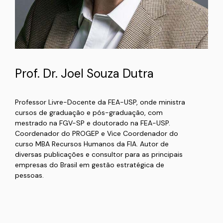
Prof. Dr. Joel Souza Dutra
Professor Livre-Docente da FEA-USP, onde ministra
cursos de graduação e pós-graduação, com
mestrado na FGV-SP e doutorado na FEA-USP.
Coordenador do PROGEP e Vice Coordenador do
curso MBA Recursos Humanos da FIA. Autor de
diversas publicações e consultor para as principais
empresas do Brasil em gestão estratégica de
pessoas.