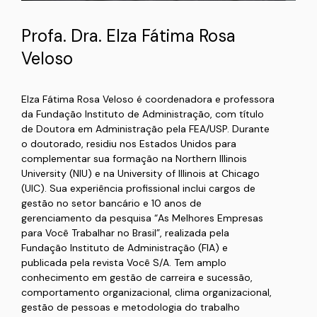
Profa. Dra. Elza Fátima Rosa
Veloso
Elza Fátima Rosa Veloso é coordenadora e professora
da Fundação Instituto de Administração, com título
de Doutora em Administração pela FEA/USP. Durante
o doutorado, residiu nos Estados Unidos para
complementar sua formação na Northern Illinois
University (NIU) e na University of Illinois at Chicago
(UIC). Sua experiência profissional inclui cargos de
gestão no setor bancário e 10 anos de
gerenciamento da pesquisa “As Melhores Empresas
para Você Trabalhar no Brasil”, realizada pela
Fundação Instituto de Administração (FIA) e
publicada pela revista Você S/A. Tem amplo
conhecimento em gestão de carreira e sucessão,
comportamento organizacional, clima organizacional,
gestão de pessoas e metodologia do trabalho