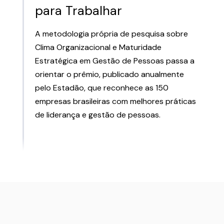
para Trabalhar
A metodologia própria de pesquisa sobre
Clima Organizacional e Maturidade
Estratégica em Gestão de Pessoas passa a
orientar o prêmio, publicado anualmente
pelo Estadão, que reconhece as 150
empresas brasileiras com melhores práticas
de liderança e gestão de pessoas.