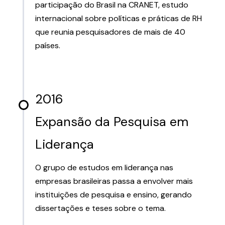
participação do Brasil na CRANET, estudo
internacional sobre políticas e práticas de RH
que reunia pesquisadores de mais de 40
países.
2016
Expansão da Pesquisa em
Liderança
O grupo de estudos em liderança nas
empresas brasileiras passa a envolver mais
instituições de pesquisa e ensino, gerando
dissertações e teses sobre o tema.