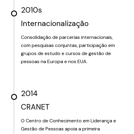
2010s
Internacionalização
Consolidação de parcerias internacionais,
com pesquisas conjuntas, participação em
grupos de estudo e cursos de gestão de
pessoas na Europa e nos EUA.
2014
CRANET
O Centro de Conhecimento em Liderança e
Gestão de Pessoas apoia a primeira