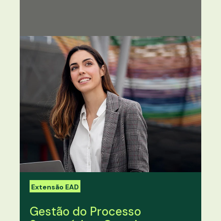
Extensão EAD
Gestão do Processo