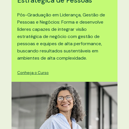
Estratégica de Pessoas
Pós-Graduação em
Liderança, Gestão de
Pessoas e Negócios
: Forma e desenvolve
líderes capazes de integrar visão
estratégica de negócio com gestão de
pessoas e equipes de alta performance,
buscando resultados sustentáveis em
ambientes de alta complexidade.
Conheça o Curso