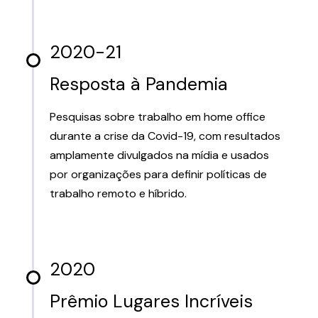
2020-21
Resposta à Pandemia
Pesquisas sobre trabalho em home office
durante a crise da Covid-19, com resultados
amplamente divulgados na mídia e usados
por organizações para definir políticas de
trabalho remoto e híbrido.
2020
Prêmio Lugares Incríveis