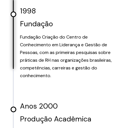
1998
Fundação
Fundação Criação do Centro de
Conhecimento em Liderança e Gestão de
Pessoas, com as primeiras pesquisas sobre
práticas de RH nas organizações brasileiras,
competências, carreiras e gestão do
conhecimento.
Anos 2000
Produção Acadêmica