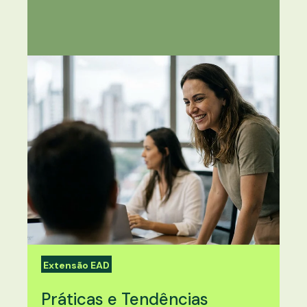
Extensão EAD
Práticas e Tendências