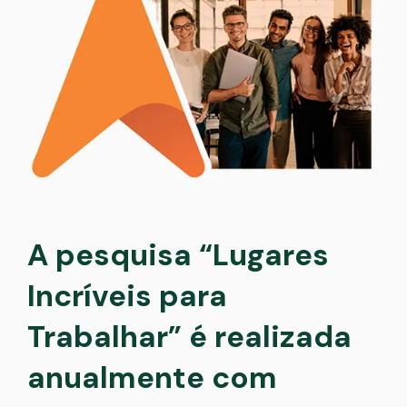
A pesquisa “Lugares
Incríveis para
Trabalhar” é realizada
anualmente com