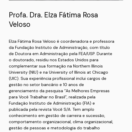
Profa. Dra. Elza Fátima Rosa
Veloso
Elza Fátima Rosa Veloso é coordenadora e professora
da Fundação Instituto de Administração, com título
de Doutora em Administração pela FEA/USP. Durante
o doutorado, residiu nos Estados Unidos para
complementar sua formação na Northern Illinois
University (NIU) e na University of Illinois at Chicago
(UIC). Sua experiência profissional inclui cargos de
gestão no setor bancário e 10 anos de
gerenciamento da pesquisa “As Melhores Empresas
para Você Trabalhar no Brasil”, realizada pela
Fundação Instituto de Administração (FIA) e
publicada pela revista Você S/A. Tem amplo
conhecimento em gestão de carreira e sucessão,
comportamento organizacional, clima organizacional,
gestão de pessoas e metodologia do trabalho