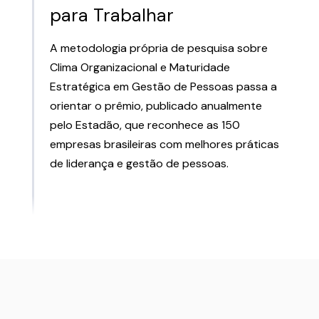
para Trabalhar
A metodologia própria de pesquisa sobre
Clima Organizacional e Maturidade
Estratégica em Gestão de Pessoas passa a
orientar o prêmio, publicado anualmente
pelo Estadão, que reconhece as 150
empresas brasileiras com melhores práticas
de liderança e gestão de pessoas.