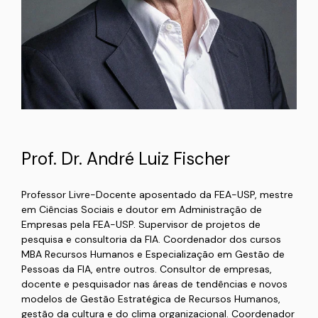
Prof. Dr. André Luiz Fischer
Professor Livre-Docente aposentado da FEA-USP, mestre
em Ciências Sociais e doutor em Administração de
Empresas pela FEA-USP. Supervisor de projetos de
pesquisa e consultoria da FIA. Coordenador dos cursos
MBA Recursos Humanos e Especialização em Gestão de
Pessoas da FIA, entre outros. Consultor de empresas,
docente e pesquisador nas áreas de tendências e novos
modelos de Gestão Estratégica de Recursos Humanos,
gestão da cultura e do clima organizacional. Coordenador