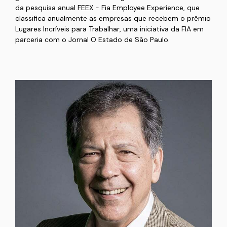
da pesquisa anual FEEX - Fia Employee Experience, que
classifica anualmente as empresas que recebem o prêmio
Lugares Incríveis para Trabalhar, uma iniciativa da FIA em
parceria com o Jornal O Estado de São Paulo.