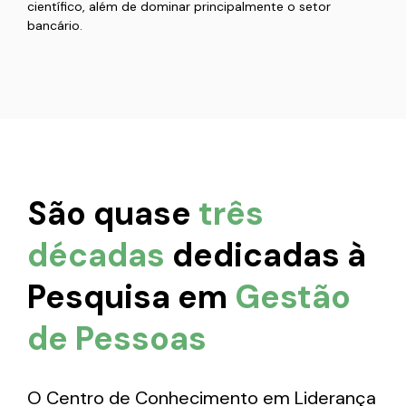
científico, além de dominar principalmente o setor
bancário.
São quase
três
décadas
dedicadas à
Pesquisa em
Gestão
de Pessoas
O Centro de Conhecimento em Liderança