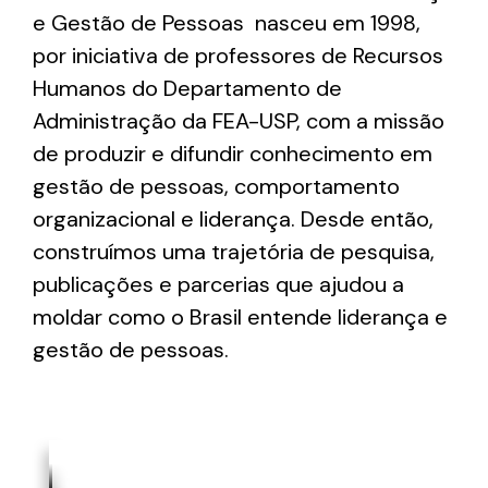
e Gestão de Pessoas nasceu em 1998,
por iniciativa de professores de Recursos
Humanos do Departamento de
Administração da FEA-USP, com a missão
de produzir e difundir conhecimento em
gestão de pessoas, comportamento
organizacional e liderança. Desde então,
construímos uma trajetória de pesquisa,
publicações e parcerias que ajudou a
moldar como o Brasil entende liderança e
gestão de pessoas.