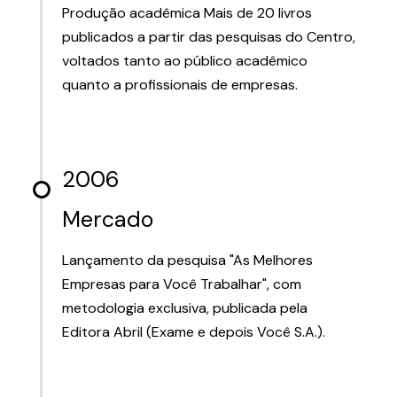
Produção acadêmica Mais de 20 livros
publicados a partir das pesquisas do Centro,
voltados tanto ao público acadêmico
quanto a profissionais de empresas.
2006
Mercado
Lançamento da pesquisa "As Melhores
Empresas para Você Trabalhar", com
metodologia exclusiva, publicada pela
Editora Abril (Exame e depois Você S.A.).