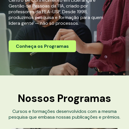
Centro de Conhecimento em Liderança e
Gestão de Pessoas da FIA, criado por
professores da FEA-USP. Desde 1998,
produzimos pesquisa e formação para quem
lidera gente — não só processos.
Conheça os Programas
Nossos
Programas
Cursos e formações desenvolvidos com a mesma
pesquisa que embasa nossas publicações e prêmios.