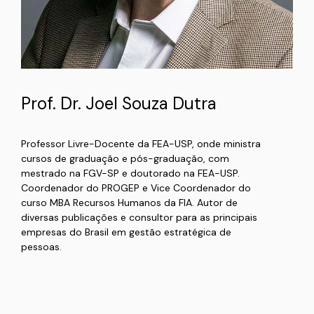
Prof. Dr. Joel Souza Dutra
Professor Livre-Docente da FEA-USP, onde ministra
cursos de graduação e pós-graduação, com
mestrado na FGV-SP e doutorado na FEA-USP.
Coordenador do PROGEP e Vice Coordenador do
curso MBA Recursos Humanos da FIA. Autor de
diversas publicações e consultor para as principais
empresas do Brasil em gestão estratégica de
pessoas.