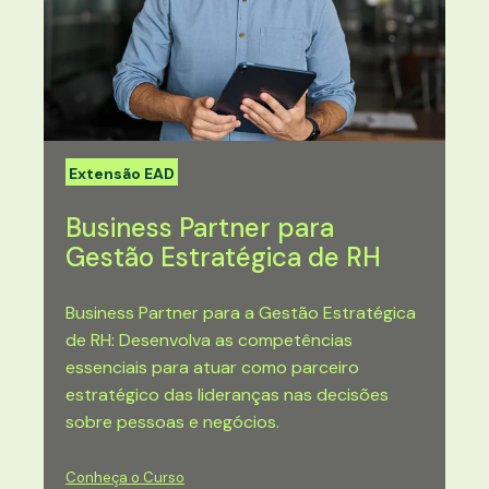
Extensão EAD
Business Partner para
Gestão Estratégica de RH
Business Partner para a Gestão Estratégica
de RH: Desenvolva as competências
essenciais para atuar como parceiro
estratégico das lideranças nas decisões
sobre pessoas e negócios.
Conheça o Curso