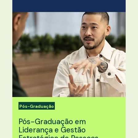
Pós-Graduação
Pós-Graduação em
Liderança e Gestão