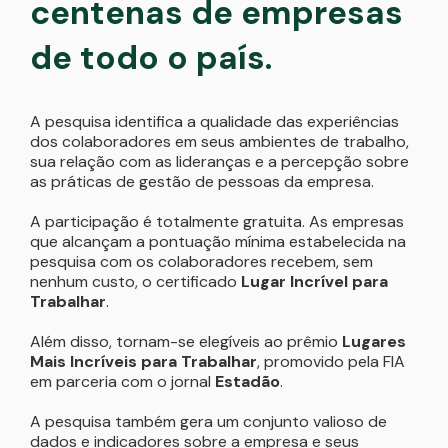
centenas de empresas
de todo o país.
A pesquisa identifica a qualidade das experiências
dos colaboradores em seus ambientes de trabalho,
sua relação com as lideranças e a percepção sobre
as práticas de gestão de pessoas da empresa.
A participação é totalmente gratuita. As empresas
que alcançam a pontuação mínima estabelecida na
pesquisa com os colaboradores recebem, sem
nenhum custo, o certificado
Lugar Incrível para
Trabalhar
.
Além disso, tornam-se elegíveis ao prêmio
Lugares
Mais Incríveis para Trabalhar
, promovido pela FIA
em parceria com o jornal
Estadão
.
A pesquisa também gera um conjunto valioso de
dados e indicadores sobre a empresa e seus