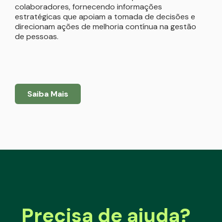
colaboradores, fornecendo informações
estratégicas que apoiam a tomada de decisões e
direcionam ações de melhoria contínua na gestão
de pessoas.
Saiba Mais
Precisa de ajuda?