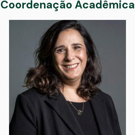
Coordenação Acadêmica