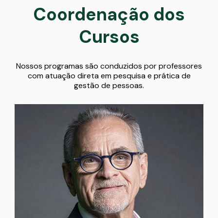
Coordenação dos
Cursos
Nossos programas são conduzidos por professores
com atuação direta em pesquisa e prática de
gestão de pessoas.