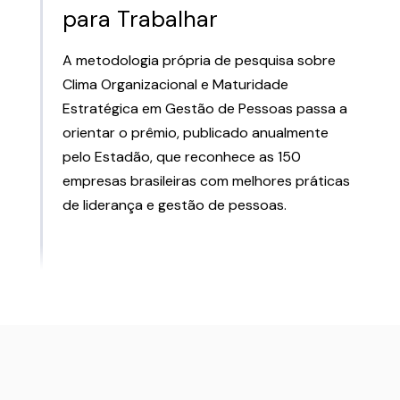
para Trabalhar
A metodologia própria de pesquisa sobre
Clima Organizacional e Maturidade
Estratégica em Gestão de Pessoas passa a
orientar o prêmio, publicado anualmente
pelo Estadão, que reconhece as 150
empresas brasileiras com melhores práticas
de liderança e gestão de pessoas.