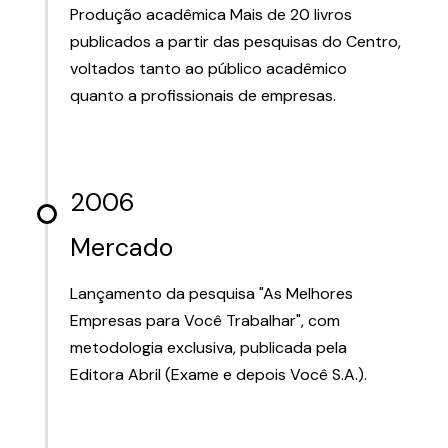
Produção acadêmica Mais de 20 livros
publicados a partir das pesquisas do Centro,
voltados tanto ao público acadêmico
quanto a profissionais de empresas.
2006
Mercado
Lançamento da pesquisa "As Melhores
Empresas para Você Trabalhar", com
metodologia exclusiva, publicada pela
Editora Abril (Exame e depois Você S.A.).