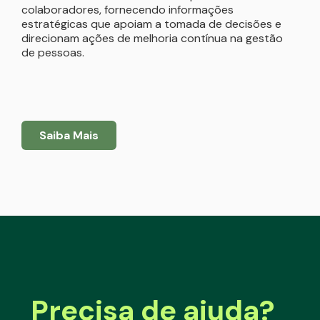
colaboradores, fornecendo informações
estratégicas que apoiam a tomada de decisões e
direcionam ações de melhoria contínua na gestão
de pessoas.
Saiba Mais
Precisa de ajuda?