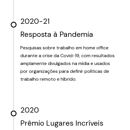
2020-21
Resposta à Pandemia
Pesquisas sobre trabalho em home office
durante a crise da Covid-19, com resultados
amplamente divulgados na mídia e usados
por organizações para definir políticas de
trabalho remoto e híbrido.
2020
Prêmio Lugares Incríveis