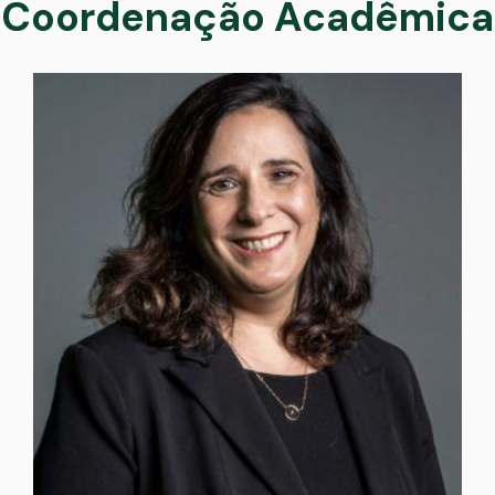
Coordenação Acadêmica