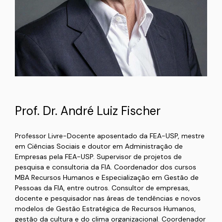
Prof. Dr. André Luiz Fischer
Professor Livre-Docente aposentado da FEA-USP, mestre
em Ciências Sociais e doutor em Administração de
Empresas pela FEA-USP. Supervisor de projetos de
pesquisa e consultoria da FIA. Coordenador dos cursos
MBA Recursos Humanos e Especialização em Gestão de
Pessoas da FIA, entre outros. Consultor de empresas,
docente e pesquisador nas áreas de tendências e novos
modelos de Gestão Estratégica de Recursos Humanos,
gestão da cultura e do clima organizacional. Coordenador