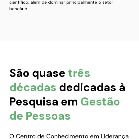
científico, além de dominar principalmente o setor
bancário.
São quase
três
décadas
dedicadas à
Pesquisa em
Gestão
de Pessoas
O Centro de Conhecimento em Liderança