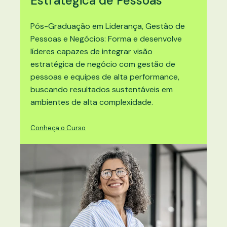
Estratégica de Pessoas
Pós-Graduação em
Liderança, Gestão de
Pessoas e Negócios
: Forma e desenvolve
líderes capazes de integrar visão
estratégica de negócio com gestão de
pessoas e equipes de alta performance,
buscando resultados sustentáveis em
ambientes de alta complexidade.
Conheça o Curso