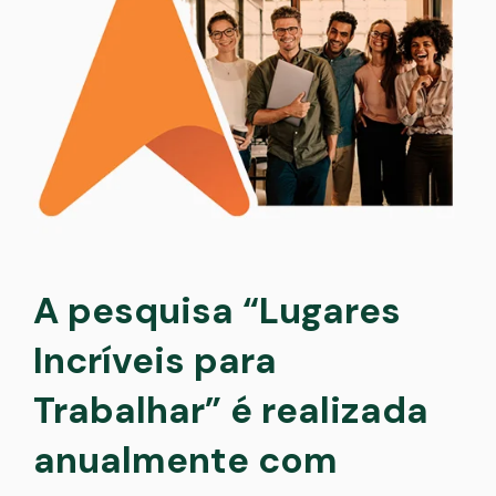
A pesquisa “Lugares
Incríveis para
Trabalhar” é realizada
anualmente com