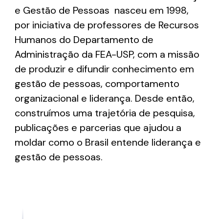
e Gestão de Pessoas nasceu em 1998,
por iniciativa de professores de Recursos
Humanos do Departamento de
Administração da FEA-USP, com a missão
de produzir e difundir conhecimento em
gestão de pessoas, comportamento
organizacional e liderança. Desde então,
construímos uma trajetória de pesquisa,
publicações e parcerias que ajudou a
moldar como o Brasil entende liderança e
gestão de pessoas.