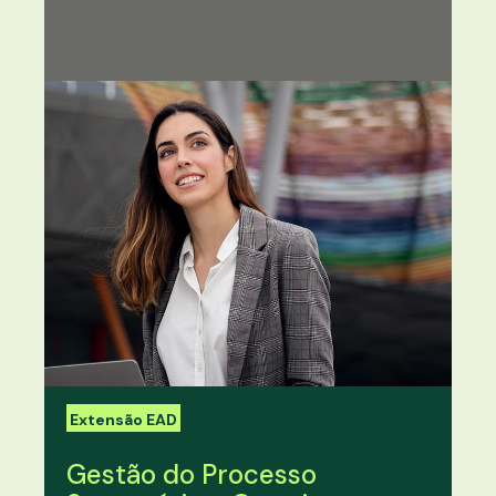
Extensão EAD
Gestão do Processo