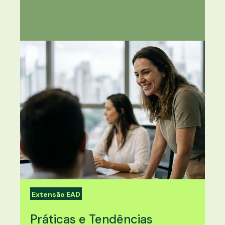
Extensão EAD
Práticas e Tendências