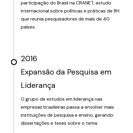
participação do Brasil na CRANET, estudo
internacional sobre políticas e práticas de RH
que reunia pesquisadores de mais de 40
países.
2016
Expansão da Pesquisa em
Liderança
O grupo de estudos em liderança nas
empresas brasileiras passa a envolver mais
instituições de pesquisa e ensino, gerando
dissertações e teses sobre o tema.