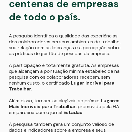
centenas de empresas
de todo o país.
A pesquisa identifica a qualidade das experiências
dos colaboradores em seus ambientes de trabalho,
sua relação com as lideranças e a percepção sobre
as práticas de gestão de pessoas da empresa.
A participação é totalmente gratuita. As empresas
que alcançam a pontuação mínima estabelecida na
pesquisa com os colaboradores recebem, sem
nenhum custo, o certificado
Lugar Incrível para
Trabalhar
.
Além disso, tornam-se elegíveis ao prêmio
Lugares
Mais Incríveis para Trabalhar
, promovido pela FIA
em parceria com o jornal
Estadão
.
A pesquisa também gera um conjunto valioso de
dados e indicadores sobre a empresa e seus