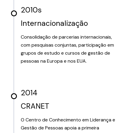
2010s
Internacionalização
Consolidação de parcerias internacionais,
com pesquisas conjuntas, participação em
grupos de estudo e cursos de gestão de
pessoas na Europa e nos EUA.
2014
CRANET
O Centro de Conhecimento em Liderança e
Gestão de Pessoas apoia a primeira