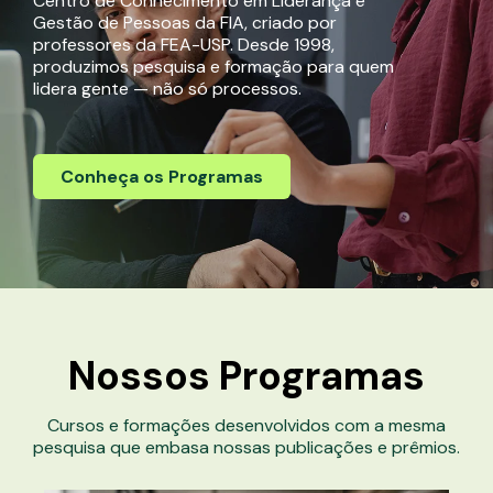
Centro de Conhecimento em Liderança e
Gestão de Pessoas da FIA, criado por
professores da FEA-USP. Desde 1998,
produzimos pesquisa e formação para quem
lidera gente — não só processos.
Conheça os Programas
Nossos
Programas
Cursos e formações desenvolvidos com a mesma
pesquisa que embasa nossas publicações e prêmios.