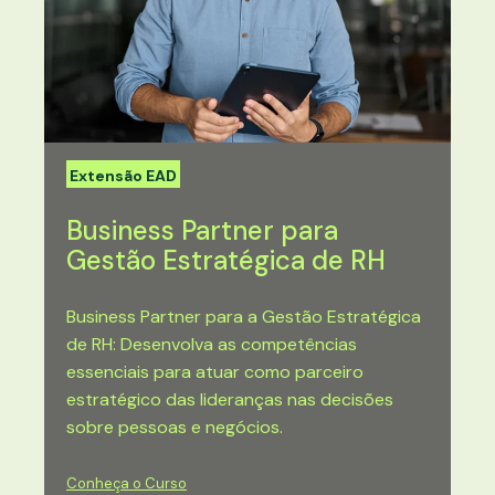
Extensão EAD
Business Partner para
Gestão Estratégica de RH
Business Partner para a Gestão Estratégica
de RH: Desenvolva as competências
essenciais para atuar como parceiro
estratégico das lideranças nas decisões
sobre pessoas e negócios.
Conheça o Curso