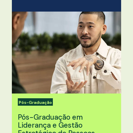
Pós-Graduação
Pós-Graduação em
Liderança e Gestão