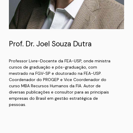
Prof. Dr. Joel Souza Dutra
Professor Livre-Docente da FEA-USP, onde ministra
cursos de graduação e pós-graduação, com
mestrado na FGV-SP e doutorado na FEA-USP.
Coordenador do PROGEP e Vice Coordenador do
curso MBA Recursos Humanos da FIA. Autor de
diversas publicações e consultor para as principais
empresas do Brasil em gestão estratégica de
pessoas.