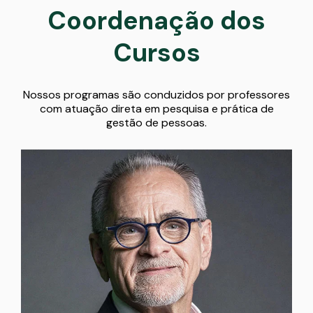
Coordenação dos
Cursos
Nossos programas são conduzidos por professores
com atuação direta em pesquisa e prática de
gestão de pessoas.