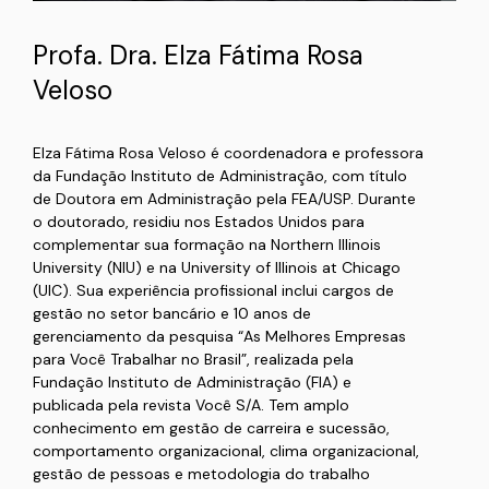
Profa. Dra. Elza Fátima Rosa
Veloso
Elza Fátima Rosa Veloso é coordenadora e professora
da Fundação Instituto de Administração, com título
de Doutora em Administração pela FEA/USP. Durante
o doutorado, residiu nos Estados Unidos para
complementar sua formação na Northern Illinois
University (NIU) e na University of Illinois at Chicago
(UIC). Sua experiência profissional inclui cargos de
gestão no setor bancário e 10 anos de
gerenciamento da pesquisa “As Melhores Empresas
para Você Trabalhar no Brasil”, realizada pela
Fundação Instituto de Administração (FIA) e
publicada pela revista Você S/A. Tem amplo
conhecimento em gestão de carreira e sucessão,
comportamento organizacional, clima organizacional,
gestão de pessoas e metodologia do trabalho