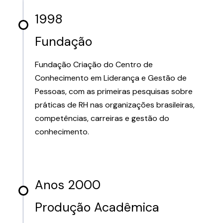
1998
Fundação
Fundação Criação do Centro de
Conhecimento em Liderança e Gestão de
Pessoas, com as primeiras pesquisas sobre
práticas de RH nas organizações brasileiras,
competências, carreiras e gestão do
conhecimento.
Anos 2000
Produção Acadêmica