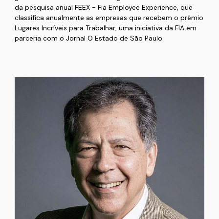
da pesquisa anual FEEX - Fia Employee Experience, que
classifica anualmente as empresas que recebem o prêmio
Lugares Incríveis para Trabalhar, uma iniciativa da FIA em
parceria com o Jornal O Estado de São Paulo.