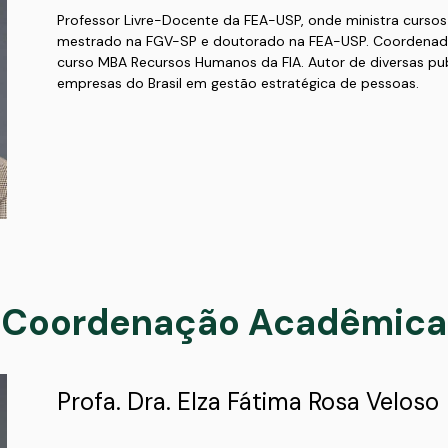
Professor Livre-Docente da FEA-USP, onde ministra curs
mestrado na FGV-SP e doutorado na FEA-USP. Coordenad
curso MBA Recursos Humanos da FIA. Autor de diversas publ
empresas do Brasil em gestão estratégica de pessoas.
Coordenação Acadêmica
Profa. Dra. Elza Fátima Rosa Veloso