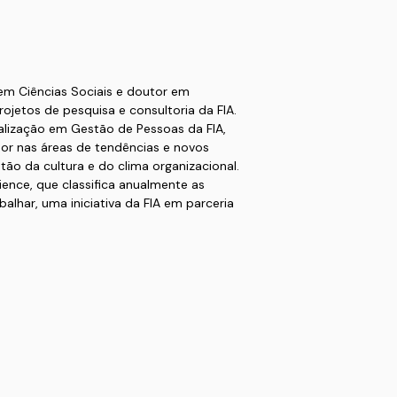
em Ciências Sociais e doutor em
ojetos de pesquisa e consultoria da FIA.
lização em Gestão de Pessoas da FIA,
or nas áreas de tendências e novos
o da cultura e do clima organizacional.
ence, que classifica anualmente as
alhar, uma iniciativa da FIA em parceria