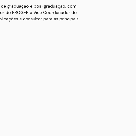
os de graduação e pós-graduação, com
or do PROGEP e Vice Coordenador do
icações e consultor para as principais