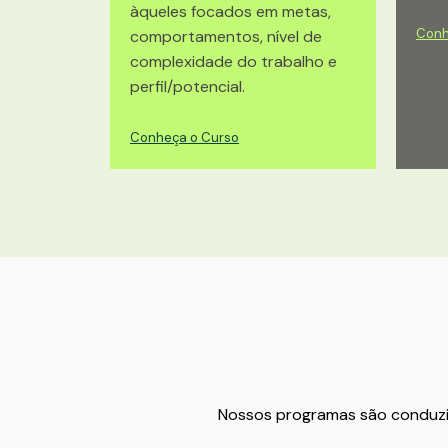
àqueles focados em metas,
Conh
comportamentos, nível de
complexidade do trabalho e
perfil/potencial.
Conheça o Curso
Nossos programas são conduzid