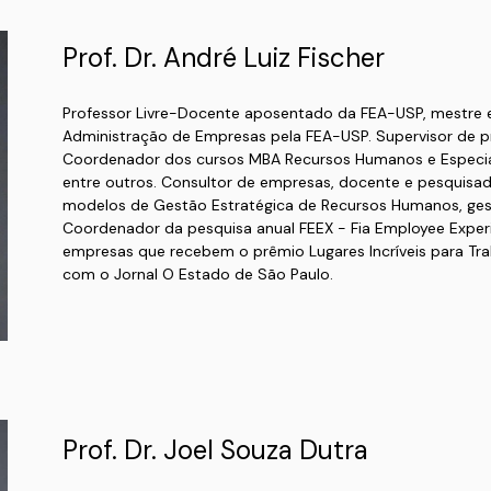
Prof. Dr. André Luiz Fischer
Professor Livre-Docente aposentado da FEA-USP, mestre 
Administração de Empresas pela FEA-USP. Supervisor de pr
Coordenador dos cursos MBA Recursos Humanos e Especia
entre outros. Consultor de empresas, docente e pesquisad
modelos de Gestão Estratégica de Recursos Humanos, gestã
Coordenador da pesquisa anual FEEX - Fia Employee Experi
empresas que recebem o prêmio Lugares Incríveis para Trab
com o Jornal O Estado de São Paulo.
Prof. Dr. Joel Souza Dutra