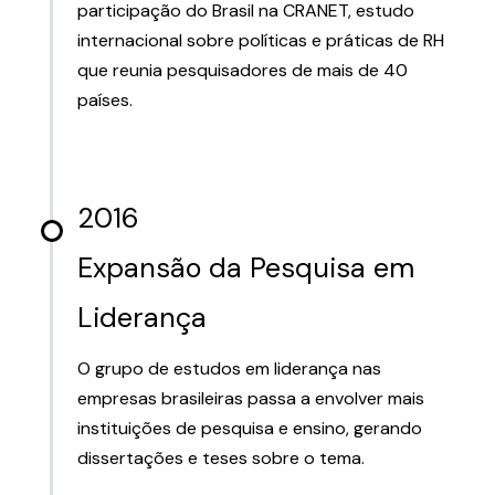
participação do Brasil na CRANET, estudo
internacional sobre políticas e práticas de RH
que reunia pesquisadores de mais de 40
países.
2016
Expansão da Pesquisa em
Liderança
O grupo de estudos em liderança nas
empresas brasileiras passa a envolver mais
instituições de pesquisa e ensino, gerando
dissertações e teses sobre o tema.