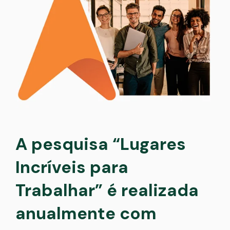
A pesquisa “Lugares
Incríveis para
Trabalhar” é realizada
anualmente com