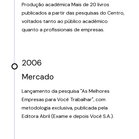
Produção acadêmica Mais de 20 livros
publicados a partir das pesquisas do Centro,
voltados tanto ao público acadêmico
quanto a profissionais de empresas.
2006
Mercado
Lançamento da pesquisa "As Melhores
Empresas para Você Trabalhar", com
metodologia exclusiva, publicada pela
Editora Abril (Exame e depois Você S.A.).