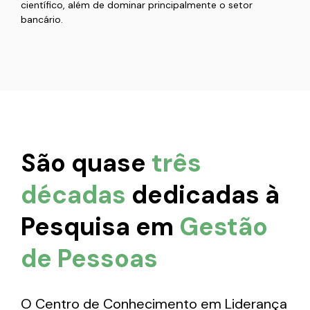
científico, além de dominar principalmente o setor
bancário.
São quase
três
décadas
dedicadas à
Pesquisa em
Gestão
de Pessoas
O Centro de Conhecimento em Liderança