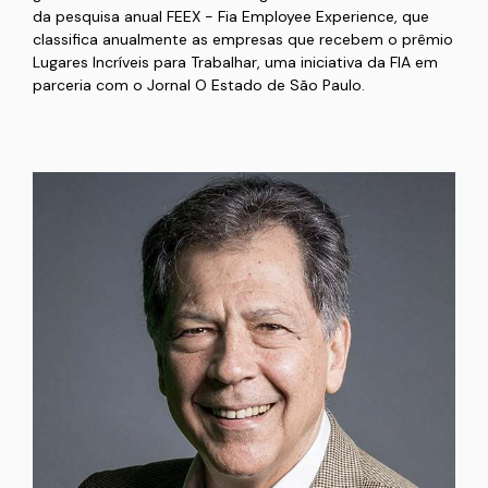
da pesquisa anual FEEX - Fia Employee Experience, que
classifica anualmente as empresas que recebem o prêmio
Lugares Incríveis para Trabalhar, uma iniciativa da FIA em
parceria com o Jornal O Estado de São Paulo.