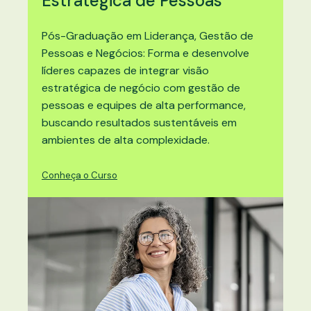
Estratégica de Pessoas
Pós-Graduação em
Liderança, Gestão de
Pessoas e Negócios
: Forma e desenvolve
líderes capazes de integrar visão
estratégica de negócio com gestão de
pessoas e equipes de alta performance,
buscando resultados sustentáveis em
ambientes de alta complexidade.
Conheça o Curso