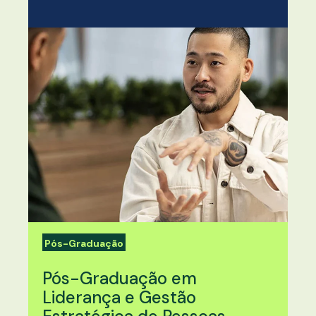
Pós-Graduação
Pós-Graduação em
Liderança e Gestão