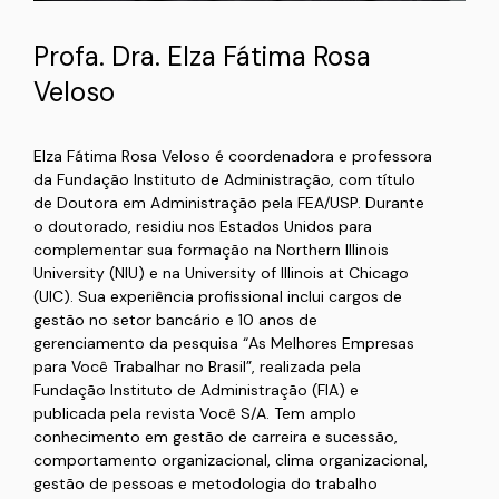
Profa. Dra. Elza Fátima Rosa
Veloso
Elza Fátima Rosa Veloso é coordenadora e professora
da Fundação Instituto de Administração, com título
de Doutora em Administração pela FEA/USP. Durante
o doutorado, residiu nos Estados Unidos para
complementar sua formação na Northern Illinois
University (NIU) e na University of Illinois at Chicago
(UIC). Sua experiência profissional inclui cargos de
gestão no setor bancário e 10 anos de
gerenciamento da pesquisa “As Melhores Empresas
para Você Trabalhar no Brasil”, realizada pela
Fundação Instituto de Administração (FIA) e
publicada pela revista Você S/A. Tem amplo
conhecimento em gestão de carreira e sucessão,
comportamento organizacional, clima organizacional,
gestão de pessoas e metodologia do trabalho