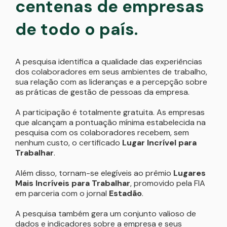
centenas de empresas
de todo o país.
A pesquisa identifica a qualidade das experiências
dos colaboradores em seus ambientes de trabalho,
sua relação com as lideranças e a percepção sobre
as práticas de gestão de pessoas da empresa.
A participação é totalmente gratuita. As empresas
que alcançam a pontuação mínima estabelecida na
pesquisa com os colaboradores recebem, sem
nenhum custo, o certificado
Lugar Incrível para
Trabalhar
.
Além disso, tornam-se elegíveis ao prêmio
Lugares
Mais Incríveis para Trabalhar
, promovido pela FIA
em parceria com o jornal
Estadão
.
A pesquisa também gera um conjunto valioso de
dados e indicadores sobre a empresa e seus