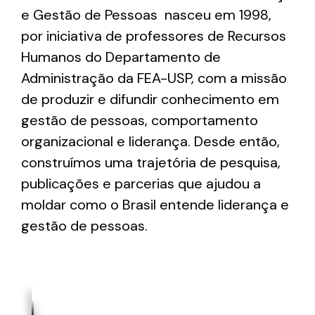
e Gestão de Pessoas nasceu em 1998,
por iniciativa de professores de Recursos
Humanos do Departamento de
Administração da FEA-USP, com a missão
de produzir e difundir conhecimento em
gestão de pessoas, comportamento
organizacional e liderança. Desde então,
construímos uma trajetória de pesquisa,
publicações e parcerias que ajudou a
moldar como o Brasil entende liderança e
gestão de pessoas.