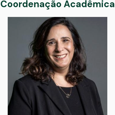
Coordenação Acadêmica