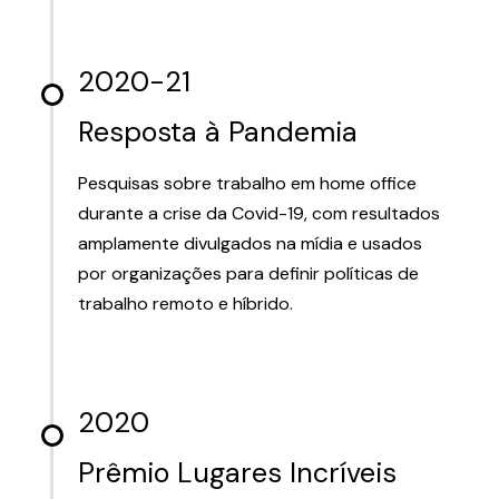
2020-21
Resposta à Pandemia
Pesquisas sobre trabalho em home office
durante a crise da Covid-19, com resultados
amplamente divulgados na mídia e usados
por organizações para definir políticas de
trabalho remoto e híbrido.
2020
Prêmio Lugares Incríveis