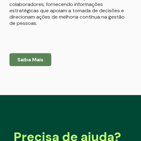
colaboradores, fornecendo informações
estratégicas que apoiam a tomada de decisões e
direcionam ações de melhoria contínua na gestão
de pessoas.
Saiba Mais
Precisa de ajuda?