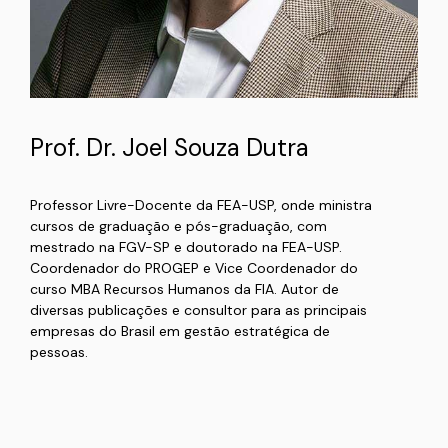
Prof. Dr. Joel Souza Dutra
Professor Livre-Docente da FEA-USP, onde ministra
cursos de graduação e pós-graduação, com
mestrado na FGV-SP e doutorado na FEA-USP.
Coordenador do PROGEP e Vice Coordenador do
curso MBA Recursos Humanos da FIA. Autor de
diversas publicações e consultor para as principais
empresas do Brasil em gestão estratégica de
pessoas.