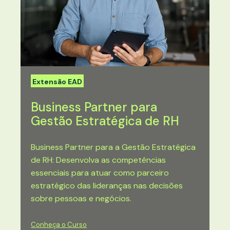
Extensão EAD
Business Partner para
Gestão Estratégica de RH
Business Partner para a Gestão Estratégica
de RH: Desenvolva as competências
essenciais para atuar como parceiro
estratégico das lideranças nas decisões
sobre pessoas e negócios.
Conheça o Curso