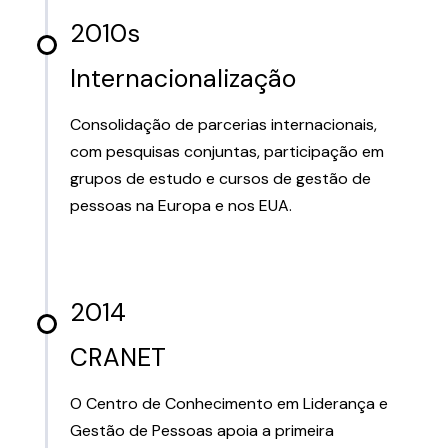
2010s
Internacionalização
Consolidação de parcerias internacionais,
com pesquisas conjuntas, participação em
grupos de estudo e cursos de gestão de
pessoas na Europa e nos EUA.
2014
CRANET
O Centro de Conhecimento em Liderança e
Gestão de Pessoas apoia a primeira