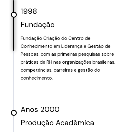
1998
Fundação
Fundação Criação do Centro de
Conhecimento em Liderança e Gestão de
Pessoas, com as primeiras pesquisas sobre
práticas de RH nas organizações brasileiras,
competências, carreiras e gestão do
conhecimento.
Anos 2000
Produção Acadêmica