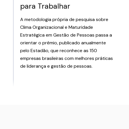
para Trabalhar
A metodologia própria de pesquisa sobre
Clima Organizacional e Maturidade
Estratégica em Gestão de Pessoas passa a
orientar o prêmio, publicado anualmente
pelo Estadão, que reconhece as 150
empresas brasileiras com melhores práticas
de liderança e gestão de pessoas.