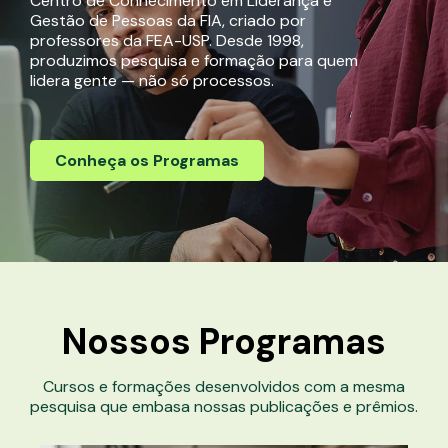
Centro de Conhecimento em Liderança e
Gestão de Pessoas da FIA, criado por
professores da FEA-USP. Desde 1998,
produzimos pesquisa e formação para quem
lidera gente — não só processos.
Conheça os Programas
Nossos
Programas
Cursos e formações desenvolvidos com a mesma
pesquisa que embasa nossas publicações e prêmios.