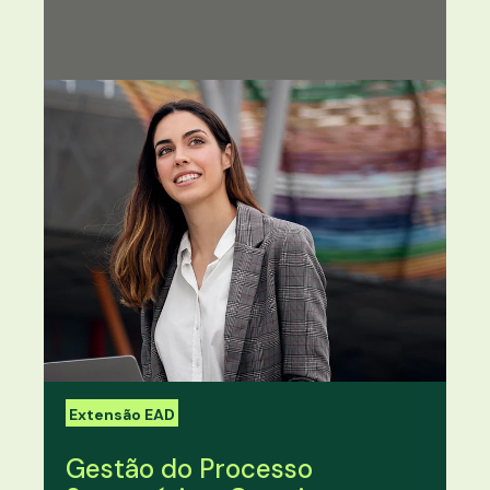
Extensão EAD
Gestão do Processo