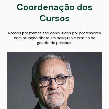
Coordenação dos
Cursos
Nossos programas são conduzidos por professores
com atuação direta em pesquisa e prática de
gestão de pessoas.