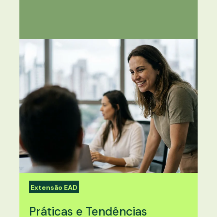
Extensão EAD
Práticas e Tendências