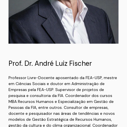
Prof. Dr. André Luiz Fischer
Professor Livre-Docente aposentado da FEA-USP, mestre
em Ciências Sociais e doutor em Administração de
Empresas pela FEA-USP. Supervisor de projetos de
pesquisa e consultoria da FIA. Coordenador dos cursos
MBA Recursos Humanos e Especialização em Gestão de
Pessoas da FIA, entre outros. Consultor de empresas,
docente e pesquisador nas áreas de tendências e novos
modelos de Gestão Estratégica de Recursos Humanos,
gestão da cultura e do clima organizacional. Coordenador