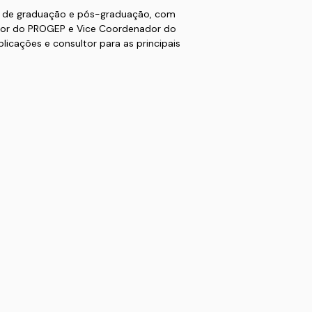
os de graduação e pós-graduação, com
or do PROGEP e Vice Coordenador do
icações e consultor para as principais