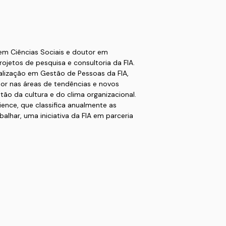
em Ciências Sociais e doutor em
ojetos de pesquisa e consultoria da FIA.
lização em Gestão de Pessoas da FIA,
or nas áreas de tendências e novos
o da cultura e do clima organizacional.
ence, que classifica anualmente as
alhar, uma iniciativa da FIA em parceria