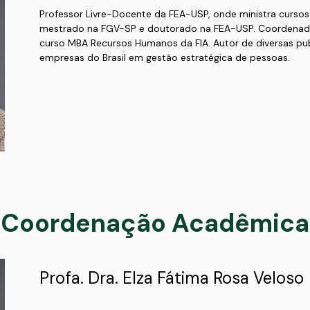
Professor Livre-Docente da FEA-USP, onde ministra curs
mestrado na FGV-SP e doutorado na FEA-USP. Coordenad
curso MBA Recursos Humanos da FIA. Autor de diversas publ
empresas do Brasil em gestão estratégica de pessoas.
Coordenação Acadêmica
Profa. Dra. Elza Fátima Rosa Veloso