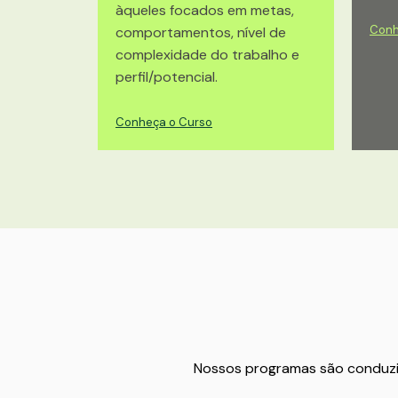
àqueles focados em metas,
Conh
comportamentos, nível de
complexidade do trabalho e
perfil/potencial.
Conheça o Curso
Nossos programas são conduzid