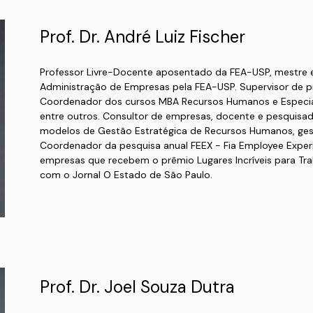
Prof. Dr. André Luiz Fischer
Professor Livre-Docente aposentado da FEA-USP, mestre 
Administração de Empresas pela FEA-USP. Supervisor de pr
Coordenador dos cursos MBA Recursos Humanos e Especia
entre outros. Consultor de empresas, docente e pesquisad
modelos de Gestão Estratégica de Recursos Humanos, gestã
Coordenador da pesquisa anual FEEX - Fia Employee Experi
empresas que recebem o prêmio Lugares Incríveis para Trab
com o Jornal O Estado de São Paulo.
Prof. Dr. Joel Souza Dutra