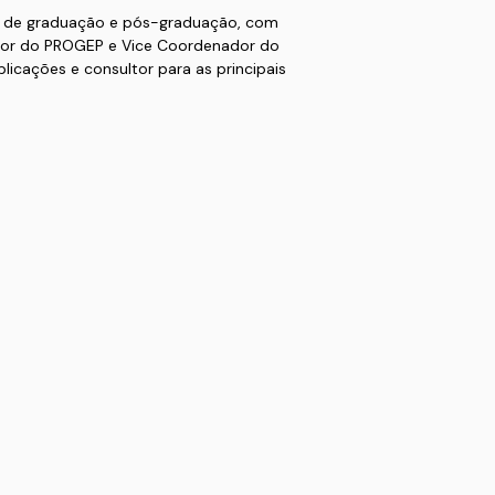
os de graduação e pós-graduação, com
or do PROGEP e Vice Coordenador do
icações e consultor para as principais