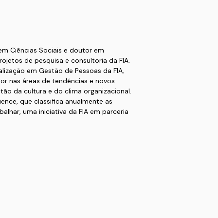
em Ciências Sociais e doutor em
ojetos de pesquisa e consultoria da FIA.
lização em Gestão de Pessoas da FIA,
or nas áreas de tendências e novos
o da cultura e do clima organizacional.
ence, que classifica anualmente as
alhar, uma iniciativa da FIA em parceria