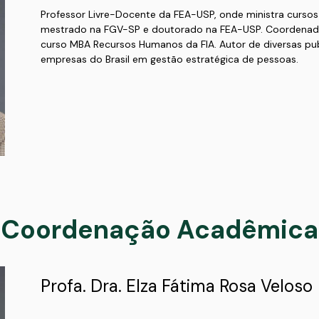
Professor Livre-Docente da FEA-USP, onde ministra curs
mestrado na FGV-SP e doutorado na FEA-USP. Coordenad
curso MBA Recursos Humanos da FIA. Autor de diversas publ
empresas do Brasil em gestão estratégica de pessoas.
Coordenação Acadêmica
Profa. Dra. Elza Fátima Rosa Veloso