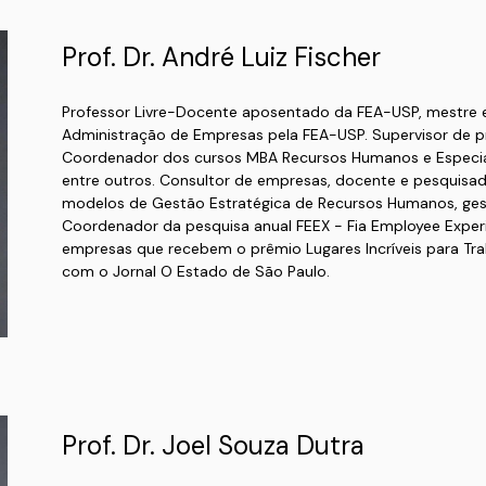
Prof. Dr. André Luiz Fischer
Professor Livre-Docente aposentado da FEA-USP, mestre 
Administração de Empresas pela FEA-USP. Supervisor de pr
Coordenador dos cursos MBA Recursos Humanos e Especia
entre outros. Consultor de empresas, docente e pesquisad
modelos de Gestão Estratégica de Recursos Humanos, gestã
Coordenador da pesquisa anual FEEX - Fia Employee Experi
empresas que recebem o prêmio Lugares Incríveis para Trab
com o Jornal O Estado de São Paulo.
Prof. Dr. Joel Souza Dutra