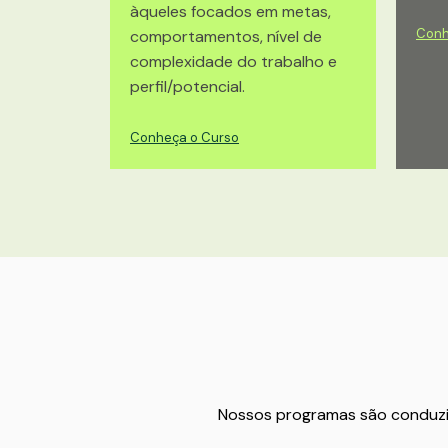
àqueles focados em metas,
Conh
comportamentos, nível de
complexidade do trabalho e
perfil/potencial.
Conheça o Curso
Nossos programas são conduzid