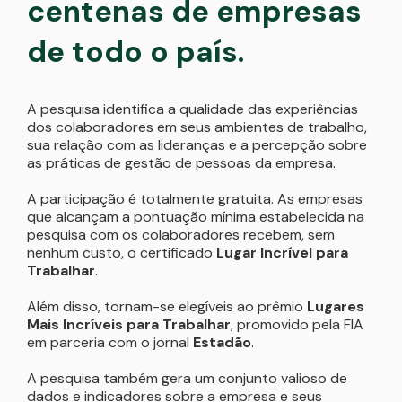
centenas de empresas
de todo o país.
A pesquisa identifica a qualidade das experiências
dos colaboradores em seus ambientes de trabalho,
sua relação com as lideranças e a percepção sobre
as práticas de gestão de pessoas da empresa.
A participação é totalmente gratuita. As empresas
que alcançam a pontuação mínima estabelecida na
pesquisa com os colaboradores recebem, sem
nenhum custo, o certificado
Lugar Incrível para
Trabalhar
.
Além disso, tornam-se elegíveis ao prêmio
Lugares
Mais Incríveis para Trabalhar
, promovido pela FIA
em parceria com o jornal
Estadão
.
A pesquisa também gera um conjunto valioso de
dados e indicadores sobre a empresa e seus