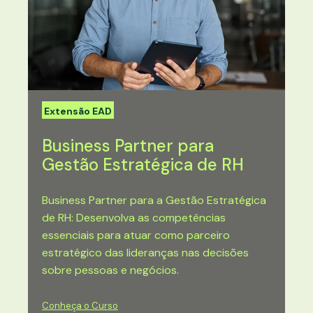
Extensão EAD
Business Partner para
Gestão Estratégica de RH
Business Partner para a Gestão Estratégica
de RH: Desenvolva as competências
essenciais para atuar como parceiro
estratégico das lideranças nas decisões
sobre pessoas e negócios.
Conheça o Curso