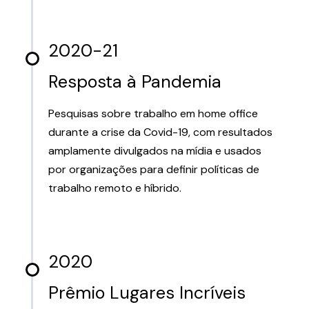
2020-21
Resposta à Pandemia
Pesquisas sobre trabalho em home office
durante a crise da Covid-19, com resultados
amplamente divulgados na mídia e usados
por organizações para definir políticas de
trabalho remoto e híbrido.
2020
Prêmio Lugares Incríveis