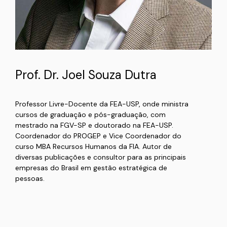
Prof. Dr. Joel Souza Dutra
Professor Livre-Docente da FEA-USP, onde ministra
cursos de graduação e pós-graduação, com
mestrado na FGV-SP e doutorado na FEA-USP.
Coordenador do PROGEP e Vice Coordenador do
curso MBA Recursos Humanos da FIA. Autor de
diversas publicações e consultor para as principais
empresas do Brasil em gestão estratégica de
pessoas.