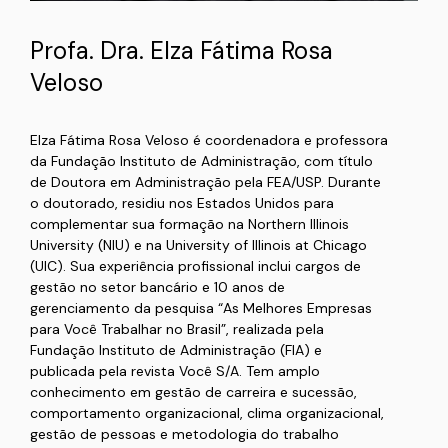
Profa. Dra. Elza Fátima Rosa
Veloso
Elza Fátima Rosa Veloso é coordenadora e professora
da Fundação Instituto de Administração, com título
de Doutora em Administração pela FEA/USP. Durante
o doutorado, residiu nos Estados Unidos para
complementar sua formação na Northern Illinois
University (NIU) e na University of Illinois at Chicago
(UIC). Sua experiência profissional inclui cargos de
gestão no setor bancário e 10 anos de
gerenciamento da pesquisa “As Melhores Empresas
para Você Trabalhar no Brasil”, realizada pela
Fundação Instituto de Administração (FIA) e
publicada pela revista Você S/A. Tem amplo
conhecimento em gestão de carreira e sucessão,
comportamento organizacional, clima organizacional,
gestão de pessoas e metodologia do trabalho