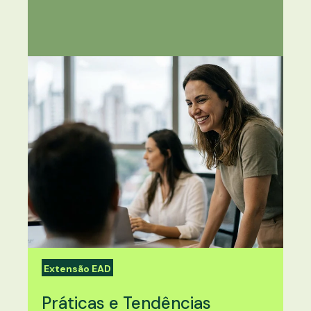
Extensão EAD
Práticas e Tendências