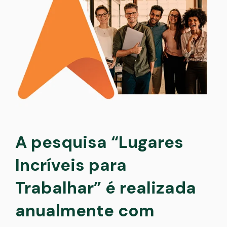
A pesquisa “Lugares
Incríveis para
Trabalhar” é realizada
anualmente com