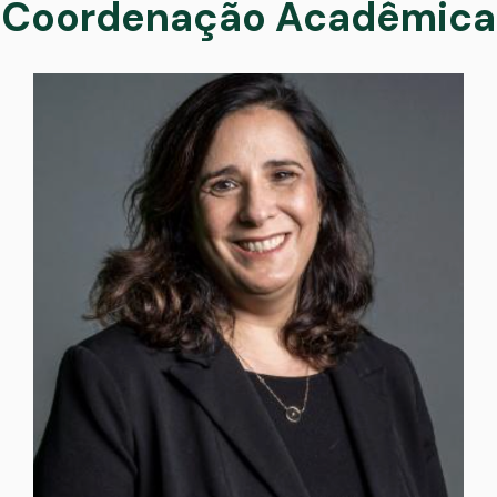
Coordenação Acadêmica