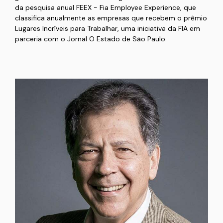
da pesquisa anual FEEX - Fia Employee Experience, que
classifica anualmente as empresas que recebem o prêmio
Lugares Incríveis para Trabalhar, uma iniciativa da FIA em
parceria com o Jornal O Estado de São Paulo.