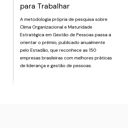
para Trabalhar
A metodologia própria de pesquisa sobre
Clima Organizacional e Maturidade
Estratégica em Gestão de Pessoas passa a
orientar o prêmio, publicado anualmente
pelo Estadão, que reconhece as 150
empresas brasileiras com melhores práticas
de liderança e gestão de pessoas.