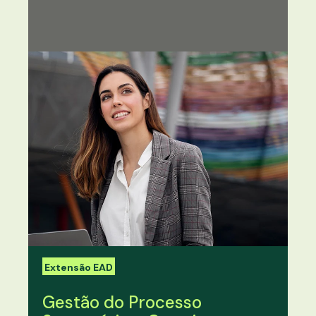
Extensão EAD
Gestão do Processo