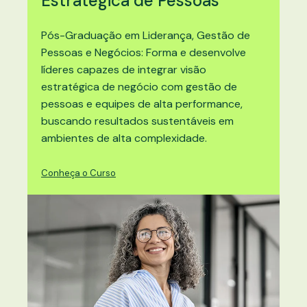
Estratégica de Pessoas
Pós-Graduação em
Liderança, Gestão de
Pessoas e Negócios
: Forma e desenvolve
líderes capazes de integrar visão
estratégica de negócio com gestão de
pessoas e equipes de alta performance,
buscando resultados sustentáveis em
ambientes de alta complexidade.
Conheça o Curso