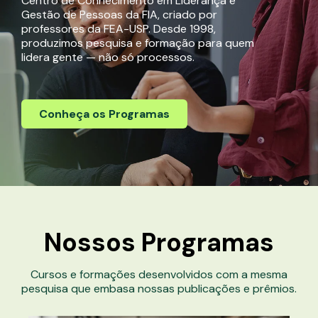
Centro de Conhecimento em Liderança e
Gestão de Pessoas da FIA, criado por
professores da FEA-USP. Desde 1998,
produzimos pesquisa e formação para quem
lidera gente — não só processos.
Conheça os Programas
Nossos
Programas
Cursos e formações desenvolvidos com a mesma
pesquisa que embasa nossas publicações e prêmios.