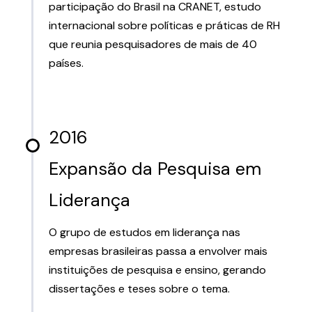
participação do Brasil na CRANET, estudo
internacional sobre políticas e práticas de RH
que reunia pesquisadores de mais de 40
países.
2016
Expansão da Pesquisa em
Liderança
O grupo de estudos em liderança nas
empresas brasileiras passa a envolver mais
instituições de pesquisa e ensino, gerando
dissertações e teses sobre o tema.