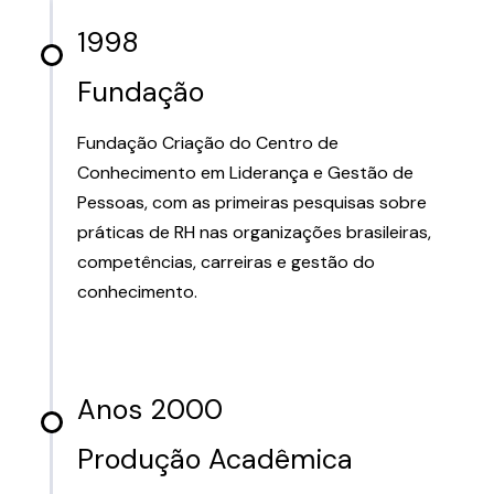
1998
Fundação
Fundação Criação do Centro de
Conhecimento em Liderança e Gestão de
Pessoas, com as primeiras pesquisas sobre
práticas de RH nas organizações brasileiras,
competências, carreiras e gestão do
conhecimento.
Anos 2000
Produção Acadêmica