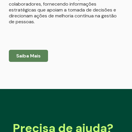
colaboradores, fornecendo informações
estratégicas que apoiam a tomada de decisões e
direcionam ações de melhoria contínua na gestão
de pessoas.
Saiba Mais
Precisa de ajuda?