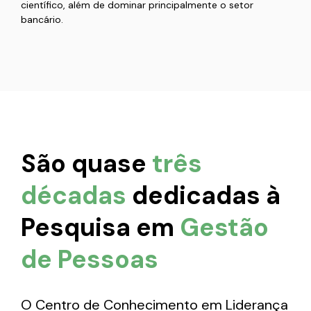
científico, além de dominar principalmente o setor
bancário.
São quase
três
décadas
dedicadas à
Pesquisa em
Gestão
de Pessoas
O Centro de Conhecimento em Liderança