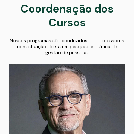
Coordenação dos
Cursos
Nossos programas são conduzidos por professores
com atuação direta em pesquisa e prática de
gestão de pessoas.