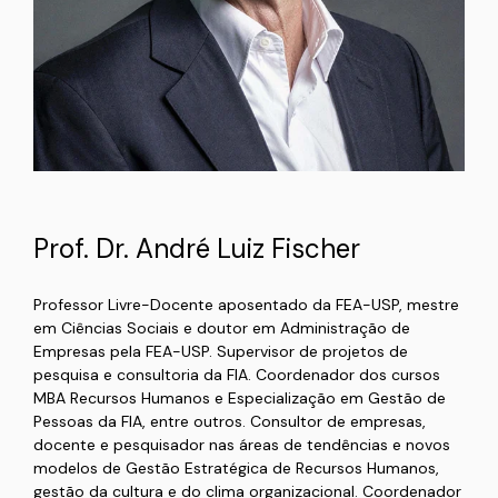
Prof. Dr. André Luiz Fischer
Professor Livre-Docente aposentado da FEA-USP, mestre
em Ciências Sociais e doutor em Administração de
Empresas pela FEA-USP. Supervisor de projetos de
pesquisa e consultoria da FIA. Coordenador dos cursos
MBA Recursos Humanos e Especialização em Gestão de
Pessoas da FIA, entre outros. Consultor de empresas,
docente e pesquisador nas áreas de tendências e novos
modelos de Gestão Estratégica de Recursos Humanos,
gestão da cultura e do clima organizacional. Coordenador