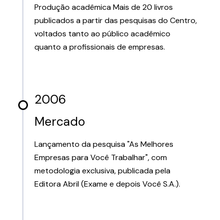
Produção acadêmica Mais de 20 livros
publicados a partir das pesquisas do Centro,
voltados tanto ao público acadêmico
quanto a profissionais de empresas.
2006
Mercado
Lançamento da pesquisa "As Melhores
Empresas para Você Trabalhar", com
metodologia exclusiva, publicada pela
Editora Abril (Exame e depois Você S.A.).