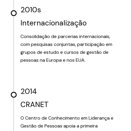
2010s
Internacionalização
Consolidação de parcerias internacionais,
com pesquisas conjuntas, participação em
grupos de estudo e cursos de gestão de
pessoas na Europa e nos EUA.
2014
CRANET
O Centro de Conhecimento em Liderança e
Gestão de Pessoas apoia a primeira