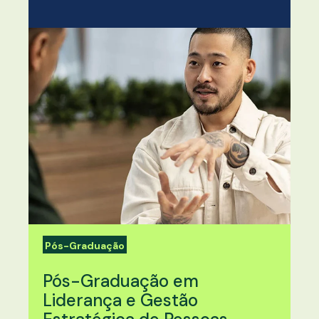
Pós-Graduação
Pós-Graduação em
Liderança e Gestão