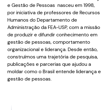
e Gestão de Pessoas nasceu em 1998,
por iniciativa de professores de Recursos
Humanos do Departamento de
Administração da FEA-USP, com a missão
de produzir e difundir conhecimento em
gestão de pessoas, comportamento
organizacional e liderança. Desde então,
construímos uma trajetória de pesquisa,
publicações e parcerias que ajudou a
moldar como o Brasil entende liderança e
gestão de pessoas.