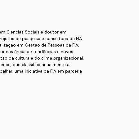
em Ciências Sociais e doutor em
ojetos de pesquisa e consultoria da FIA.
lização em Gestão de Pessoas da FIA,
or nas áreas de tendências e novos
o da cultura e do clima organizacional.
ence, que classifica anualmente as
alhar, uma iniciativa da FIA em parceria