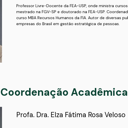
Professor Livre-Docente da FEA-USP, onde ministra curs
mestrado na FGV-SP e doutorado na FEA-USP. Coordenad
curso MBA Recursos Humanos da FIA. Autor de diversas publ
empresas do Brasil em gestão estratégica de pessoas.
Coordenação Acadêmica
Profa. Dra. Elza Fátima Rosa Veloso