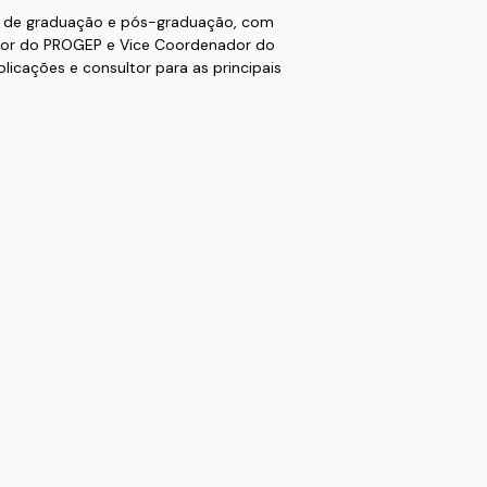
os de graduação e pós-graduação, com
or do PROGEP e Vice Coordenador do
icações e consultor para as principais