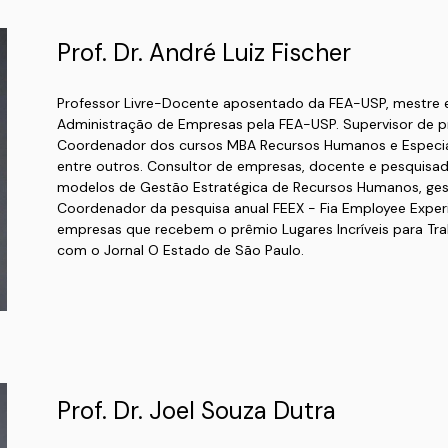
Prof. Dr. André Luiz Fischer
Professor Livre-Docente aposentado da FEA-USP, mestre 
Administração de Empresas pela FEA-USP. Supervisor de pr
Coordenador dos cursos MBA Recursos Humanos e Especia
entre outros. Consultor de empresas, docente e pesquisad
modelos de Gestão Estratégica de Recursos Humanos, gestã
Coordenador da pesquisa anual FEEX - Fia Employee Experi
empresas que recebem o prêmio Lugares Incríveis para Trab
com o Jornal O Estado de São Paulo.
Prof. Dr. Joel Souza Dutra