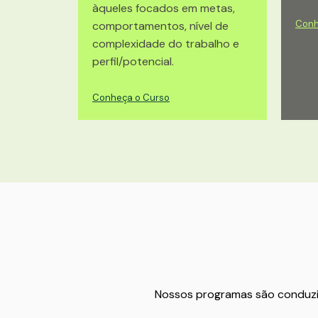
àqueles focados em metas,
Conh
comportamentos, nível de
complexidade do trabalho e
perfil/potencial.
Conheça o Curso
Nossos programas são conduzid